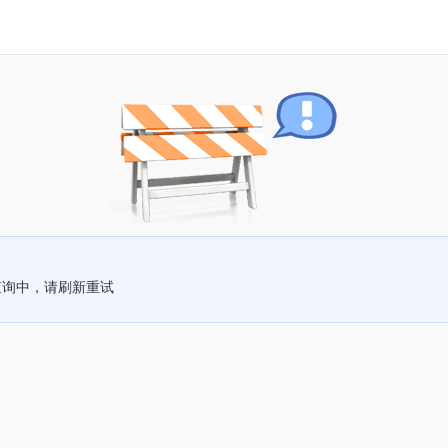
查询中，请刷新重试