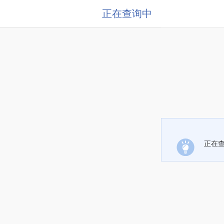
正在查询中
正在