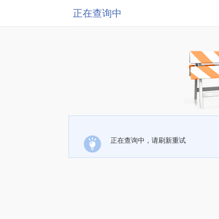
正在查询中
正在查询中，请刷新重试