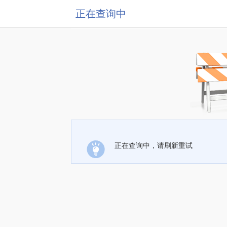
正在查询中
正在查询中，请刷新重试