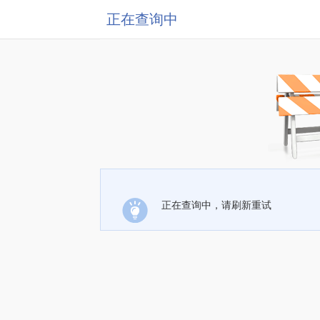
正在查询中
正在查询中，请刷新重试